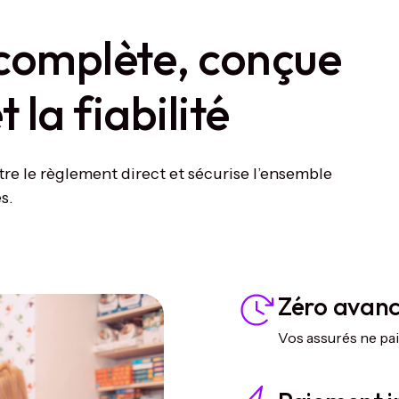
complète, conçue
 la fiabilité
tre le règlement direct et sécurise l’ensemble
s.
Zéro avanc
Vos assurés ne pai