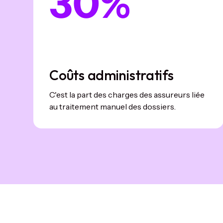
30%
Coûts administratifs
C'est la part des charges des assureurs liée
au traitement manuel des dossiers.