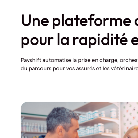
Une plateforme 
pour la rapidité et
Payshift automatise la prise en charge, orches
du parcours pour vos assurés et les vétérinaire