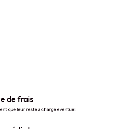
e de frais
ent que leur reste à charge éventuel.