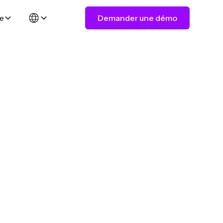
ge
Demander une démo