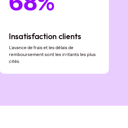
68%
Insatisfaction clients
L’avance de frais et les délais de
remboursement sont les irritants les plus
cités.