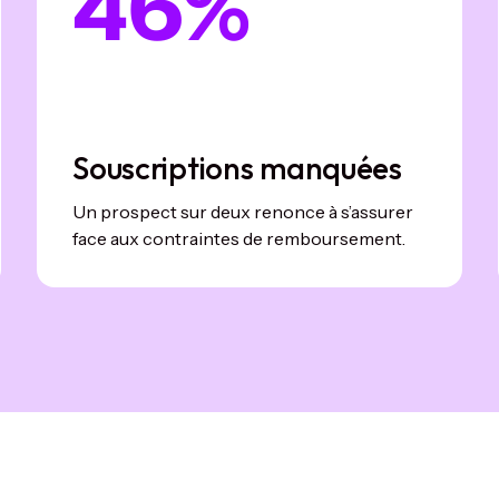
46%
Souscriptions manquées
Un prospect sur deux renonce à s’assurer
face aux contraintes de remboursement.