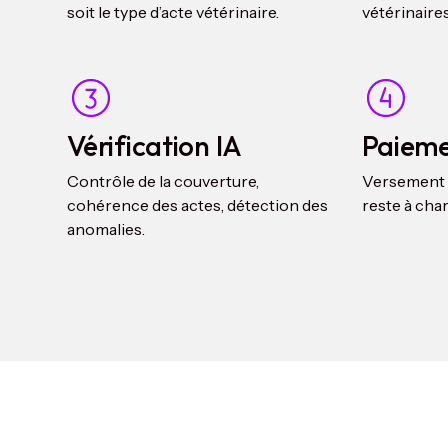
soit le type d’acte vétérinaire.
vétérinaires
Vérification IA
Paieme
Contrôle de la couverture,
Versement d
cohérence des actes, détection des
reste à char
anomalies.