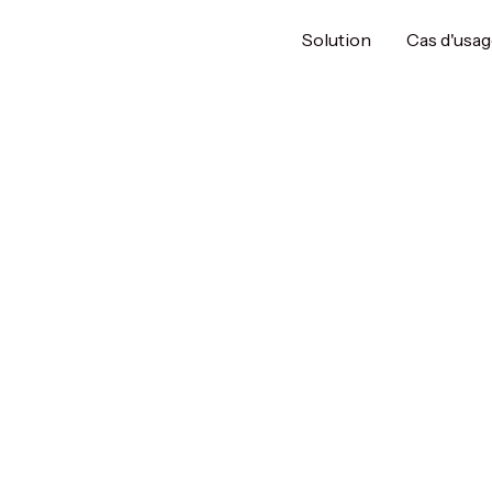
Solution
Cas d'usa